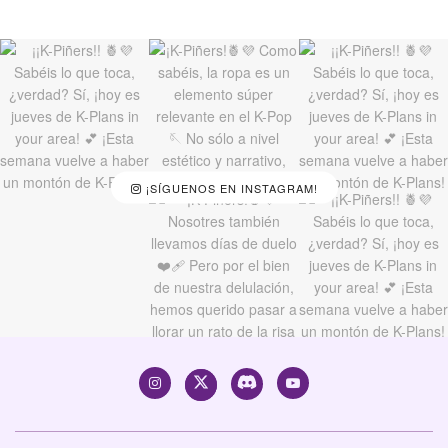
¡SÍGUENOS EN INSTAGRAM!