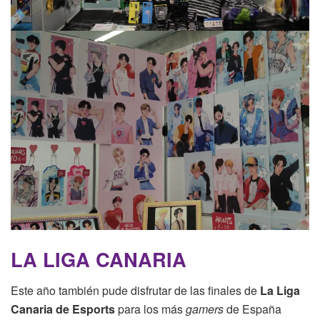
LA LIGA CANARIA
Este año también pude disfrutar de las finales de
La Liga
Canaria de Esports
para los más
gamers
de España