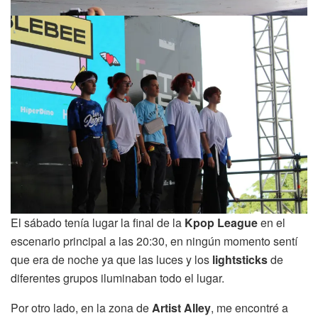
El sábado tenía lugar la final de la
Kpop League
en el
escenario principal a las 20:30, en ningún momento sentí
que era de noche ya que las luces y los
lightsticks
de
diferentes grupos iluminaban todo el lugar.
Por otro lado, en la zona de
Artist Alley
, me encontré a