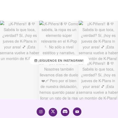
¡SÍGUENOS EN INSTAGRAM!