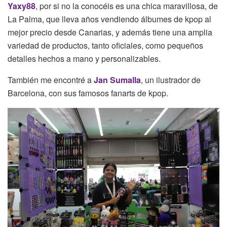
Yaxy88
, por si no la conocéis es una chica maravillosa, de
La Palma, que lleva años vendiendo álbumes de kpop al
mejor precio desde Canarias, y además tiene una amplia
variedad de productos, tanto oficiales, como pequeños
detalles hechos a mano y personalizables.
También me encontré a
Jan Sumalla
, un ilustrador de
Barcelona, con sus famosos fanarts de kpop.