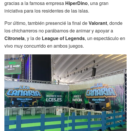
gracias a la famosa empresa
HiperDino
, una gran
iniciativa para los residentes de las islas.
Por último, también presencié la final de
Valorant
, donde
los chicharreros no parábamos de animar y apoyar a
Citronela
, y la de
League of Legends
, un espectáculo en
vivo muy concurrido en ambos juegos.