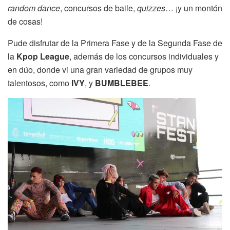
random dance
, concursos de baile,
quizzes
… ¡y un montón
de cosas!
Pude disfrutar de la Primera Fase y de la Segunda Fase de
la
Kpop League
, además de los concursos individuales y
en dúo, donde vi una gran variedad de grupos muy
talentosos, como
IVY
, y
BUMBLEBEE
.