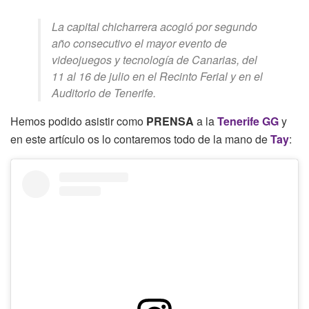
La capital chicharrera acogió por segundo
año consecutivo el mayor evento de
videojuegos y tecnología de Canarias, del
11 al 16 de julio en el Recinto Ferial y en el
Auditorio de Tenerife.
Hemos podido asistir como
PRENSA
a la
Tenerife GG
y
en este artículo os lo contaremos todo de la mano de
Tay
: