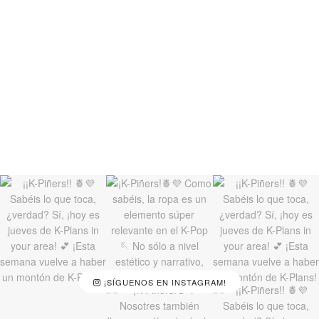
¡SÍGUENOS EN INSTAGRAM!