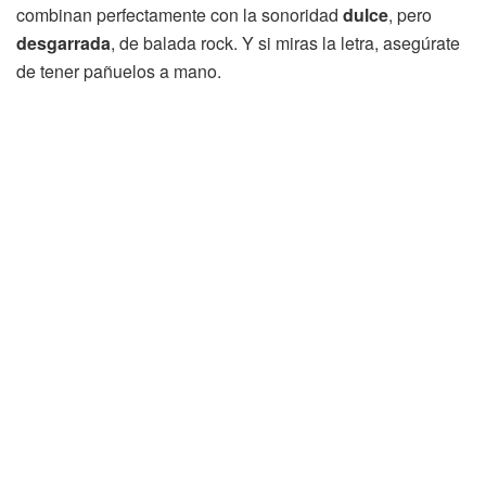
combinan perfectamente con la sonoridad
dulce
, pero
desgarrada
, de balada rock. Y si miras la letra, asegúrate
de tener pañuelos a mano.