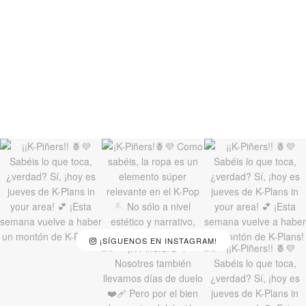
¡SÍGUENOS EN INSTAGRAM!