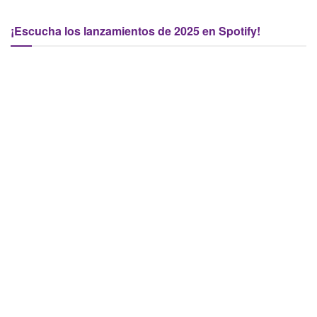
¡Escucha los lanzamientos de 2025 en Spotify!