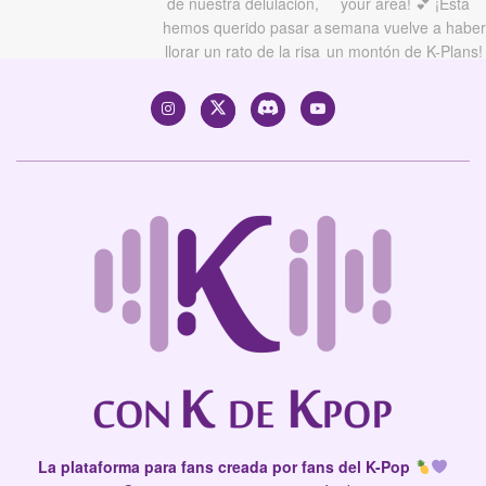
La plataforma para fans creada por fans del K-Pop