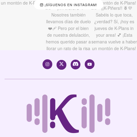
¡SÍGUENOS EN INSTAGRAM!