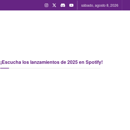
sábado, agosto 8, 2026
¡Escucha los lanzamientos de 2025 en Spotify!