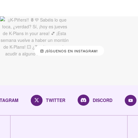
¡SÍGUENOS EN INSTAGRAM!
STAGRAM
TWITTER
DISCORD