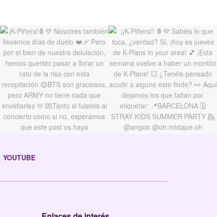
YOUTUBE
Enlaces de interés