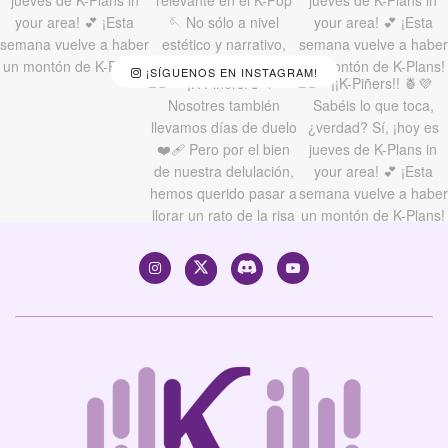
¡SÍGUENOS EN INSTAGRAM!