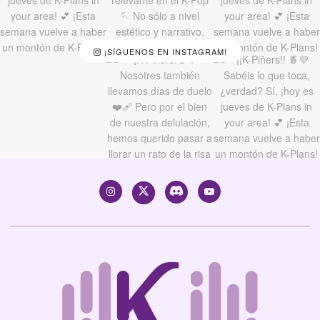
¡SÍGUENOS EN INSTAGRAM!