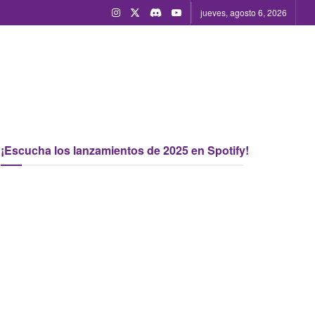
jueves, agosto 6, 2026
¡Escucha los lanzamientos de 2025 en Spotify!