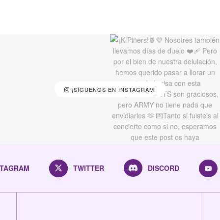
¡SÍGUENOS EN INSTAGRAM!
STAGRAM
TWITTER
DISCORD