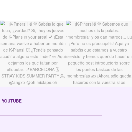
YOUTUBE