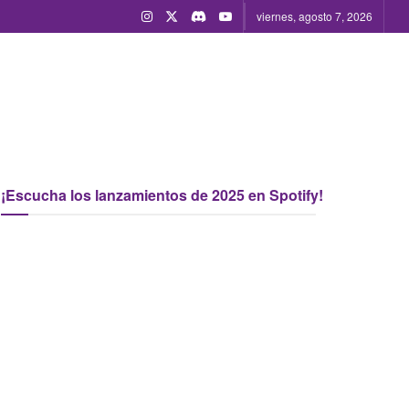
viernes, agosto 7, 2026
¡Escucha los lanzamientos de 2025 en Spotify!