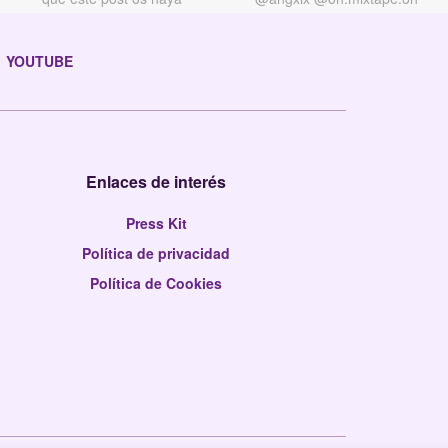
YOUTUBE
Enlaces de interés
Press Kit
Política de privacidad
Política de Cookies