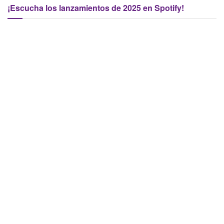
¡Escucha los lanzamientos de 2025 en Spotify!