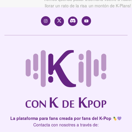
La plataforma para fans creada por fans del K-Pop
Contacta con nosotres a través de: