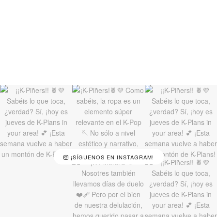
¡SÍGUENOS EN INSTAGRAM!