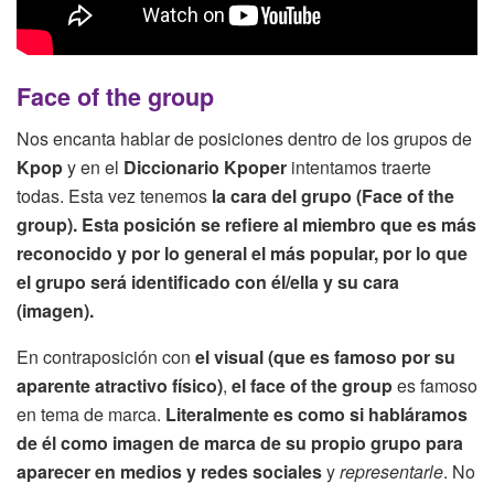
Face of the group
Nos encanta hablar de posiciones dentro de los grupos de
Kpop
y en el
Diccionario Kpoper
intentamos traerte
todas. Esta vez tenemos
la cara del grupo (Face of the
group).
Esta posición se refiere al miembro que es más
reconocido y por lo general el más popular, por lo que
el grupo será identificado con él/ella y su cara
(imagen).
En contraposición con
el visual (que es famoso por su
aparente atractivo físico)
,
el face of the group
es famoso
en tema de marca.
Literalmente es como si habláramos
de él como imagen de marca de su propio grupo para
aparecer en medios y redes sociales
y
representarle
. No