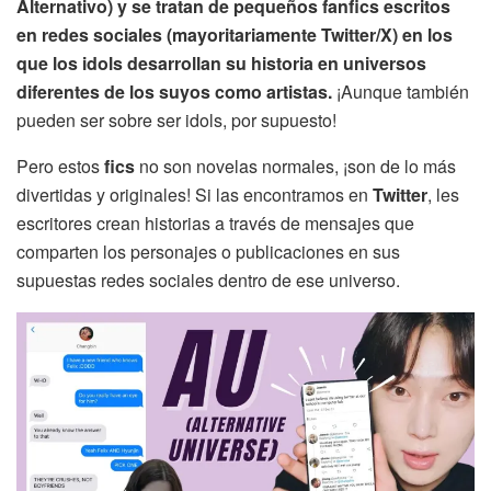
Alternativo) y se tratan de pequeños fanfics escritos
en redes sociales (mayoritariamente Twitter/X) en los
que los idols desarrollan su historia en universos
diferentes de los suyos como artistas.
¡Aunque también
pueden ser sobre ser idols, por supuesto!
Pero estos
fics
no son novelas normales, ¡son de lo más
divertidas y originales! Si las encontramos en
Twitter
, les
escritores crean historias a través de mensajes que
comparten los personajes o publicaciones en sus
supuestas redes sociales dentro de ese universo.