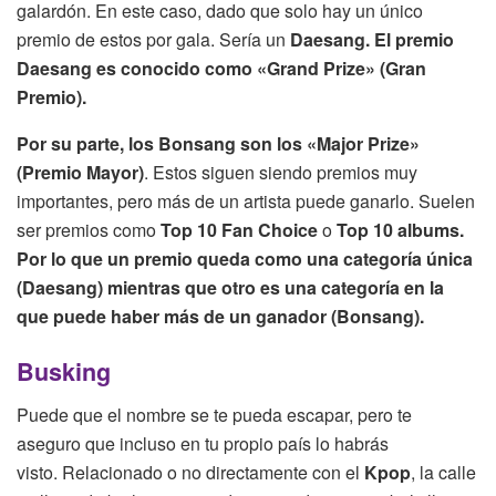
galardón. En este caso, dado que solo hay un único
premio de estos por gala. Sería un
Daesang.
El premio
Daesang es conocido como «Grand Prize» (Gran
Premio).
Por su parte, los Bonsang son los «Major Prize»
(Premio Mayor)
. Estos siguen siendo premios muy
importantes, pero más de un artista puede ganarlo. Suelen
ser premios como
Top 10 Fan Choice
o
Top 10 albums.
Por lo que un premio queda como una categoría única
(Daesang) mientras que otro es una categoría en la
que puede haber más de un ganador (Bonsang).
Busking
Puede que el nombre se te pueda escapar, pero te
aseguro que incluso en tu propio país lo habrás
visto. Relacionado o no directamente con el
Kpop
, la calle