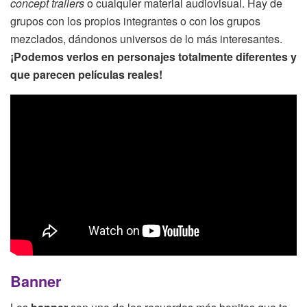
concept trailers
o cualquier material audiovisual. Hay de
grupos con los propios integrantes o con los grupos
mezclados, dándonos universos de lo más interesantes.
¡Podemos verlos en personajes totalmente diferentes y
que parecen películas reales!
Banner