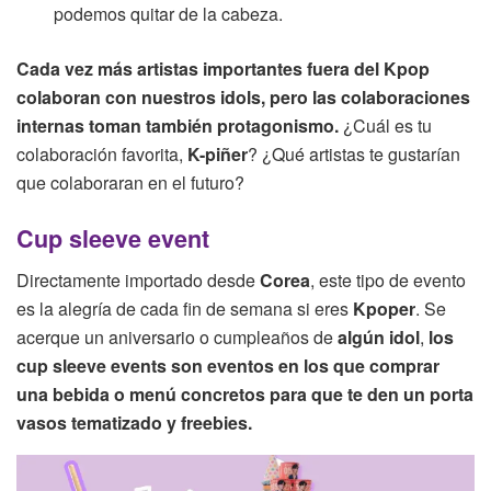
podemos quitar de la cabeza.
Cada vez más artistas importantes fuera del Kpop
colaboran con nuestros idols, pero las colaboraciones
internas toman también protagonismo.
¿Cuál es tu
colaboración favorita,
K-piñer
? ¿Qué artistas te gustarían
que colaboraran en el futuro?
Cup sleeve event
Directamente importado desde
Corea
, este tipo de evento
es la alegría de cada fin de semana si eres
Kpoper
. Se
acerque un aniversario o cumpleaños de
algún idol
,
los
cup sleeve events son eventos en los que comprar
una bebida o menú concretos para que te den un porta
vasos tematizado y freebies.