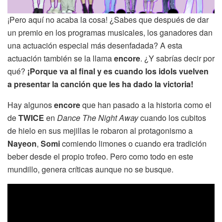
¡Pero aquí no acaba la cosa! ¿Sabes que después de dar
un premio en los programas musicales, los ganadores dan
una actuación especial más desenfadada? A esta
actuación también se la llama
encore
. ¿Y sabrías decir por
qué?
¡Porque va al final y es cuando los idols vuelven
a presentar la canción que les ha dado la victoria!
Hay algunos
encore
que han pasado a la historia como el
de
TWICE
en
Dance The Night Away
cuando los cubitos
de hielo en sus mejillas le robaron al protagonismo a
Nayeon
,
Somi
comiendo limones o cuando era tradición
beber desde el propio trofeo. Pero como todo en este
mundillo, genera críticas aunque no se busque.