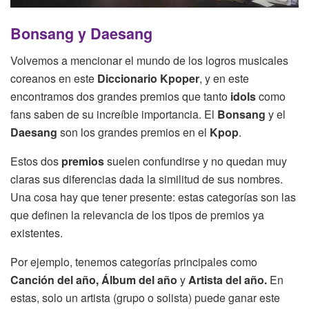
Bonsang y Daesang
Volvemos a mencionar el mundo de los logros musicales
coreanos en este
Diccionario Kpoper
, y en este
encontramos dos grandes premios que tanto
idols
como
fans saben de su increíble importancia. El
Bonsang
y el
Daesang
son los grandes premios en el
Kpop
.
Estos dos
premios
suelen confundirse y no quedan muy
claras sus diferencias dada la similitud de sus nombres.
Una cosa hay que tener presente: estas categorías son las
que definen la relevancia de los tipos de premios ya
existentes.
Por ejemplo, tenemos categorías principales como
Canción del año, Álbum del año
y
Artista del año.
En
estas, solo un artista (grupo o solista) puede ganar este