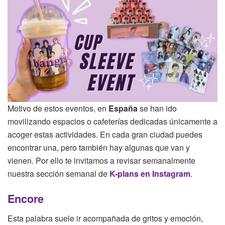
Motivo de estos eventos, en
España
se han ido
movilizando espacios o cafeterías dedicadas únicamente a
acoger estas actividades. En cada gran ciudad puedes
encontrar una, pero también hay algunas que van y
vienen. Por ello te invitamos a revisar semanalmente
nuestra sección semanal de
K-plans en Instagram
.
Encore
Esta palabra suele ir acompañada de gritos y emoción,