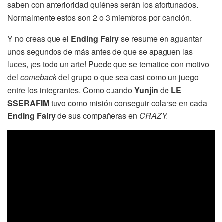
saben con anterioridad quiénes serán los afortunados.
Normalmente estos son 2 o 3 miembros por canción.
Y no creas que el
Ending Fairy
se resume en aguantar
unos segundos de más antes de que se apaguen las
luces, ¡es todo un arte! Puede que se tematice con motivo
del
comeback
del grupo o que sea casi como un juego
entre los integrantes. Como cuando
Yunjin
de
LE
SSERAFIM
tuvo como misión conseguir colarse en cada
Ending Fairy
de sus compañeras en
CRAZY.