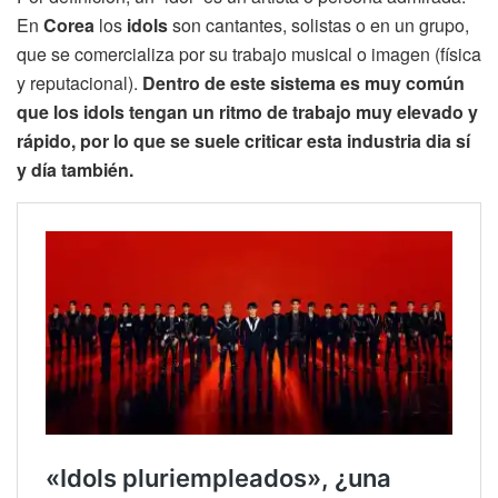
En
Corea
los
idols
son cantantes, solistas o en un grupo,
que se comercializa por su trabajo musical o imagen (física
y reputacional).
Dentro de este sistema es muy común
que los idols tengan un ritmo de trabajo muy elevado y
rápido, por lo que se suele criticar esta industria dia sí
y día también.