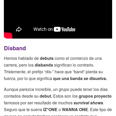
Disband
Hemos hablado de
debuts
como el comienzo de una
carrera, pero los
disbands
significan lo contrario.
Tristemente, el prefijo “dis-” hace que “band” pierda su
fuerza, por lo que significa
que una banda se disuelva.
Aunque parezca increíble, un grupo puede tener los días
contados desde su
debut.
Estos son los
grupos proyecto
famosos por ser resultado de muchos
survival shows
.
Seguro que te suena
IZ*ONE
o
WANNA ONE
. Este tipo de