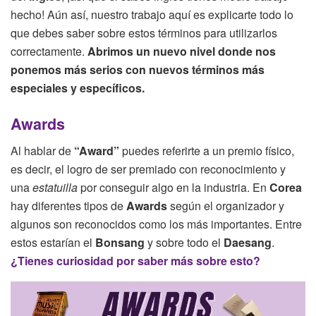
hecho! Aún así, nuestro trabajo aquí es explicarte todo lo
que debes saber sobre estos términos para utilizarlos
correctamente.
Abrimos un nuevo nivel donde nos
ponemos más serios con nuevos términos más
especiales y específicos.
Awards
Al hablar de
“Award”
puedes referirte a un premio físico,
es decir, el logro de ser premiado con reconocimiento y
una
estatuilla
por conseguir algo en la industria. En
Corea
hay diferentes tipos de
Awards
según el organizador y
algunos son reconocidos como los más importantes. Entre
estos estarían el
Bonsang
y sobre todo el
Daesang
.
¿Tienes curiosidad por saber más sobre esto?