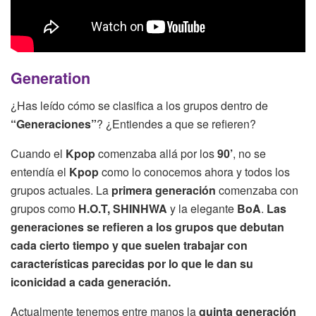
Generation
¿Has leído cómo se clasifica a los grupos dentro de
“Generaciones”
? ¿Entiendes a que se refieren?
Cuando el
Kpop
comenzaba allá por los
90’
, no se
entendía el
Kpop
como lo conocemos ahora y todos los
grupos actuales. La
primera generación
comenzaba con
grupos como
H.O.T,
SHINHWA
y la elegante
BoA
.
Las
generaciones se refieren a los grupos que debutan
cada cierto tiempo y que suelen trabajar con
características parecidas por lo que le dan su
iconicidad a cada generación.
Actualmente tenemos entre manos la
quinta generación