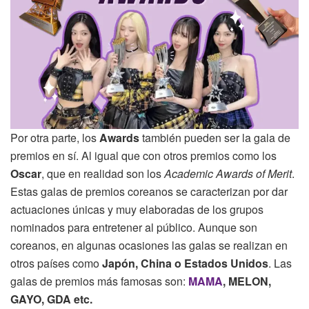
Por otra parte, los
Awards
también pueden ser la gala de
premios en sí. Al igual que con otros premios como los
Oscar
, que en realidad son los
Academic Awards of Merit
.
Estas galas de premios coreanos se caracterizan por dar
actuaciones únicas y muy elaboradas de los grupos
nominados para entretener al público. Aunque son
coreanos, en algunas ocasiones las galas se realizan en
otros países como
Japón, China o Estados Unidos
. Las
galas de premios más famosas son:
MAMA
, MELON,
GAYO, GDA etc.