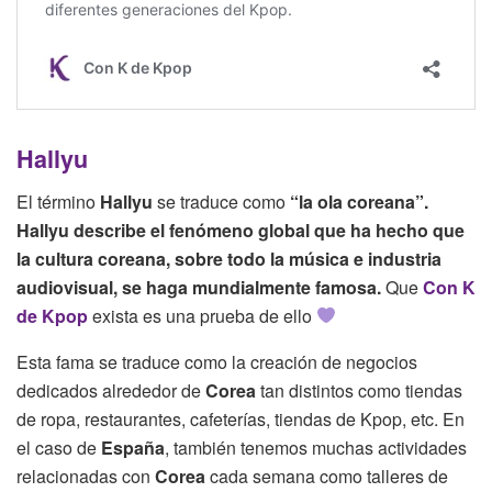
Hallyu
El término
Hallyu
se traduce como
“la ola coreana”.
Hallyu
describe el fenómeno global que ha hecho que
la cultura coreana, sobre todo la música e industria
audiovisual, se haga mundialmente famosa.
Que
Con K
de Kpop
exista es una prueba de ello
Esta fama se traduce como la creación de negocios
dedicados alrededor de
Corea
tan distintos como tiendas
de ropa, restaurantes, cafeterías, tiendas de Kpop, etc. En
el caso de
España
, también tenemos muchas actividades
relacionadas con
Corea
cada semana como talleres de